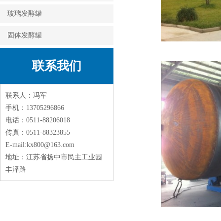
玻璃发酵罐
固体发酵罐
联系我们
联系人：冯军
手机：13705296866
电话：0511-88206018
传真：0511-88323855
E-mail:kx800@163.com
地址：江苏省扬中市民主工业园
丰泽路