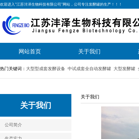
欢迎进入"江苏沣泽生物科技有限公司"网站，公司专注发酵罐的生产！！！
网站首页
关于我们
热门关键词：
大型型成套发酵设备
中试成套全自动发酵罐
大型发酵罐
关于我们
关于我们
公司简介
生产实力