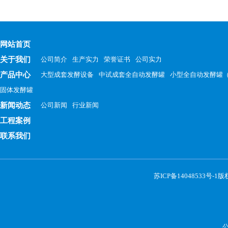
网站首页
关于我们
公司简介
生产实力
荣誉证书
公司实力
产品中心
大型成套发酵设备
中试成套全自动发酵罐
小型全自动发酵罐
固体发酵罐
新闻动态
公司新闻
行业新闻
工程案例
联系我们
苏ICP备14048533号-1
版权