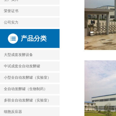
荣誉证书
公司实力
产品分类
大型成套发酵设备
中试成套全自动发酵罐
小型全自动发酵罐（实验室）
全自动发酵罐（生物制药）
多联全自动发酵罐（实验室）
细胞反应器