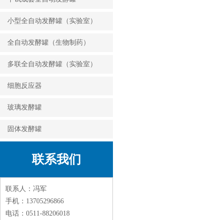
小型全自动发酵罐（实验室）
全自动发酵罐（生物制药）
多联全自动发酵罐（实验室）
细胞反应器
玻璃发酵罐
固体发酵罐
联系我们
联系人：冯军
手机：13705296866
电话：0511-88206018