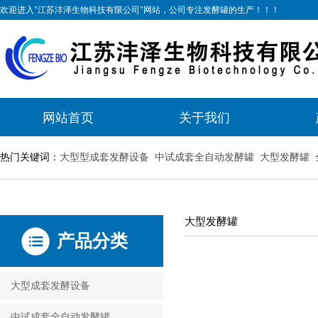
欢迎进入"江苏沣泽生物科技有限公司"网站，公司专注发酵罐的生产！！！
网站首页
关于我们
热门关键词：
大型型成套发酵设备
中试成套全自动发酵罐
大型发酵罐
大型发酵罐
产品分类
大型成套发酵设备
中试成套全自动发酵罐