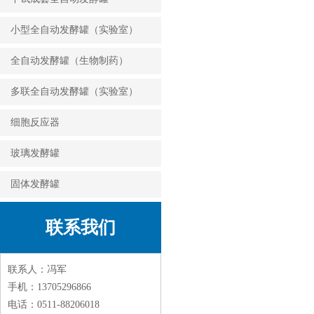
小型全自动发酵罐（实验室）
全自动发酵罐（生物制药）
多联全自动发酵罐（实验室）
细胞反应器
玻璃发酵罐
固体发酵罐
联系我们
联系人：冯军
手机：13705296866
电话：0511-88206018