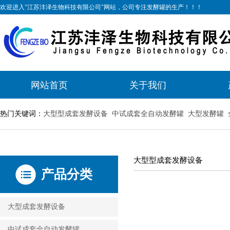
欢迎进入"江苏沣泽生物科技有限公司"网站，公司专注发酵罐的生产！！！
网站首页
关于我们
热门关键词：
大型型成套发酵设备
中试成套全自动发酵罐
大型发酵罐
大型型成套发酵设备
产品分类
大型成套发酵设备
中试成套全自动发酵罐